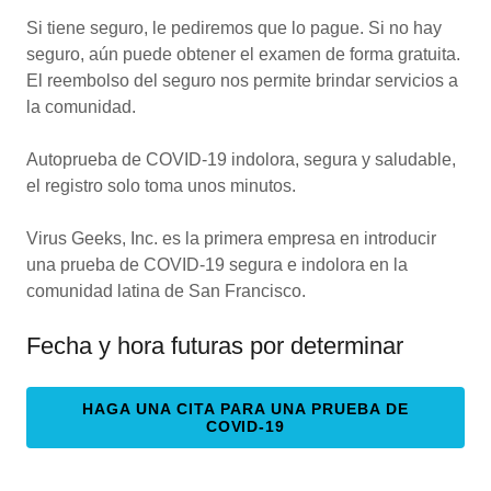
Si tiene seguro, le pediremos que lo pague. Si no hay
seguro, aún puede obtener el examen de forma gratuita.
El reembolso del seguro nos permite brindar servicios a
la comunidad.
Autoprueba de COVID-19 indolora, segura y saludable,
el registro solo toma unos minutos.
Virus Geeks, Inc. es la primera empresa en introducir
una prueba de COVID-19 segura e indolora en la
comunidad latina de San Francisco.
Fecha y hora futuras por determinar
HAGA UNA CITA PARA UNA PRUEBA DE
COVID-19