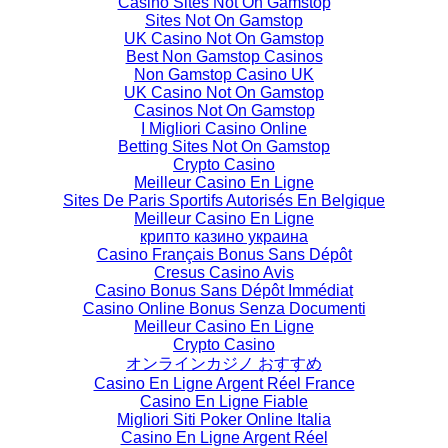
Casino Sites Not On Gamstop
Sites Not On Gamstop
UK Casino Not On Gamstop
Best Non Gamstop Casinos
Non Gamstop Casino UK
UK Casino Not On Gamstop
Casinos Not On Gamstop
I Migliori Casino Online
Betting Sites Not On Gamstop
Crypto Casino
Meilleur Casino En Ligne
Sites De Paris Sportifs Autorisés En Belgique
Meilleur Casino En Ligne
крипто казино украина
Casino Français Bonus Sans Dépôt
Cresus Casino Avis
Casino Bonus Sans Dépôt Immédiat
Casino Online Bonus Senza Documenti
Meilleur Casino En Ligne
Crypto Casino
オンラインカジノ おすすめ
Casino En Ligne Argent Réel France
Casino En Ligne Fiable
Migliori Siti Poker Online Italia
Casino En Ligne Argent Réel