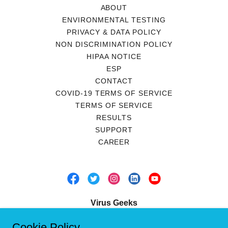
ABOUT
ENVIRONMENTAL TESTING
PRIVACY & DATA POLICY
NON DISCRIMINATION POLICY
HIPAA NOTICE
ESP
CONTACT
COVID-19 TERMS OF SERVICE
TERMS OF SERVICE
RESULTS
SUPPORT
CAREER
Virus Geeks
388 Market Street #1300, San Francisco CA
Cookie Policy