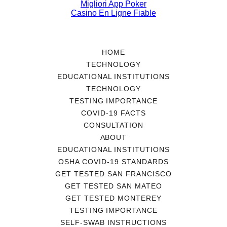
Migliori App Poker
Casino En Ligne Fiable
HOME
TECHNOLOGY
EDUCATIONAL INSTITUTIONS
TECHNOLOGY
TESTING IMPORTANCE
COVID-19 FACTS
CONSULTATION
ABOUT
EDUCATIONAL INSTITUTIONS
OSHA COVID-19 STANDARDS
GET TESTED SAN FRANCISCO
GET TESTED SAN MATEO
GET TESTED MONTEREY
TESTING IMPORTANCE
SELF-SWAB INSTRUCTIONS